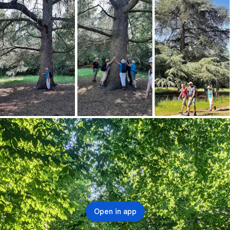
Open in app