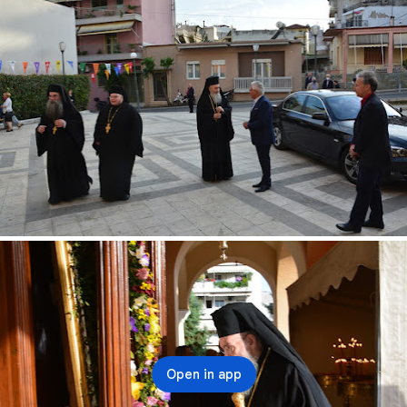
Open in app