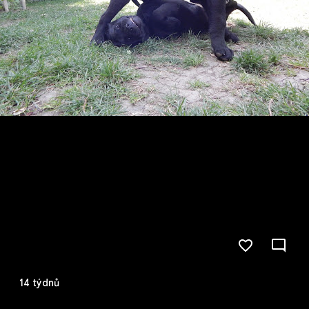
14 týdnů