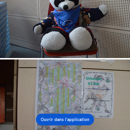
Ouvrir dans l'application